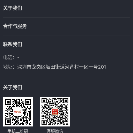
关于我们
合作与服务
联系我们
电话：-
地址：深圳市龙岗区坂田街道河背村一区一号201
关于我们
手机二维码
客服微信