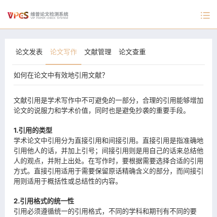
论文发表
论文写作
文献管理
论文查重
如何在论文中有效地引用文献？
文献引用是学术写作中不可避免的一部分，合理的引用能够增加
论文的说服力和学术价值，同时也是避免抄袭的重要手段。
1.引用的类型
学术论文中引用分为直接引用和间接引用。直接引用是指准确地
引用他人的话，并加上引号；间接引用则是用自己的话来总结他
人的观点，并附上出处。在写作时，要根据需要选择合适的引用
方式。直接引用适用于需要保留原话精确含义的部分，而间接引
用则适用于概括性或总结性的内容。
2.引用格式的统一性
引用必须遵循统一的引用格式，不同的学科和期刊有不同的要