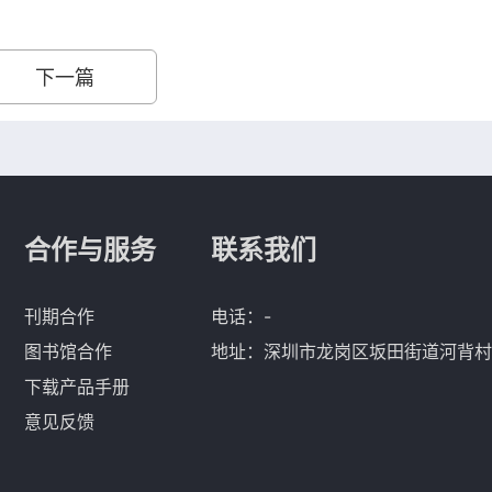
下一篇
合作与服务
联系我们
刊期合作
电话：-
图书馆合作
地址：深圳市龙岗区坂田街道河背村
下载产品手册
意见反馈