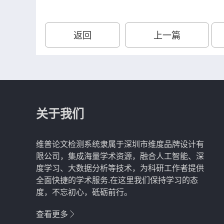
返回
上一篇
关于我们
维普论文检测系统隶属于深圳市维度品牌设计有
限公司，集成海量学术资源，融合人工智能、深
度学习、大数据分析等技术，为科研工作者提供
全面快捷的学术服务.在这里我们保持学习的态
度，不忘初心，砥砺前行。
查看更多