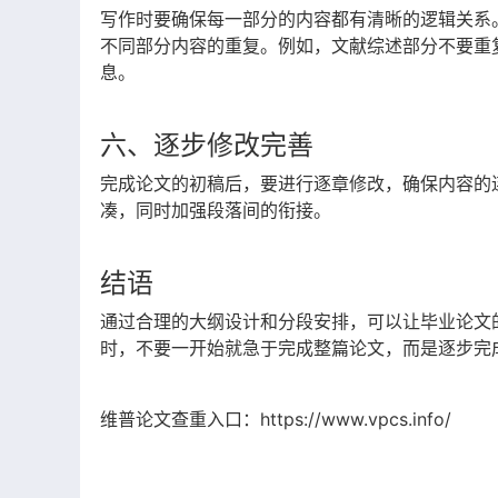
写作时要确保每一部分的内容都有清晰的逻辑关系
不同部分内容的重复。例如，文献综述部分不要重
息。
六、逐步修改完善
完成论文的初稿后，要进行逐章修改，确保内容的
凑，同时加强段落间的衔接。
结语
通过合理的大纲设计和分段安排，可以让毕业论文
时，不要一开始就急于完成整篇论文，而是逐步完
维普论文查重入口
：
https://www.vpcs.info/