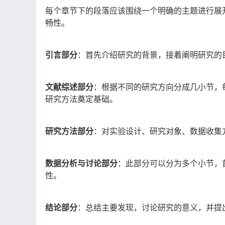
每个章节下的段落应该围绕一个明确的主题进行展
畅性。
引言部分
：首先介绍研究的背景，接着阐明研究的
文献综述部分
：根据不同的研究方向分成几小节，
研究方法奠定基础。
研究方法部分
：对实验设计、研究对象、数据收集
数据分析与讨论部分
：此部分可以分为多个小节，
性。
结论部分
：总结主要发现，讨论研究的意义，并提