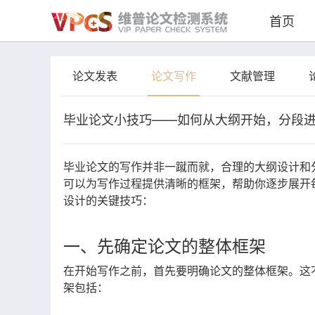
首页
论文发表
论文写作
文献管理
毕业论文小技巧——如何从大纲开始，分段
毕业论文的写作并非一蹴而就，合理的大纲设计和
可以为写作过程提供清晰的框架，帮助你逐步展开
设计的关键技巧：
一、先确定论文的整体框架
在开始写作之前，首先要明确论文的整体框架。这
架包括：