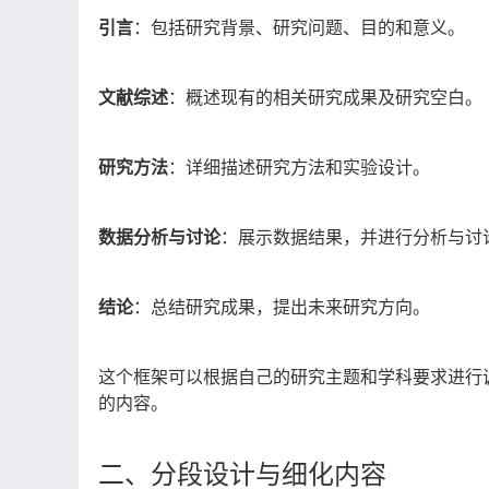
引言
：包括研究背景、研究问题、目的和意义。
文献综述
：概述现有的相关研究成果及研究空白。
研究方法
：详细描述研究方法和实验设计。
数据分析与讨论
：展示数据结果，并进行分析与讨
结论
：总结研究成果，提出未来研究方向。
这个框架可以根据自己的研究主题和学科要求进行
的内容。
二、分段设计与细化内容