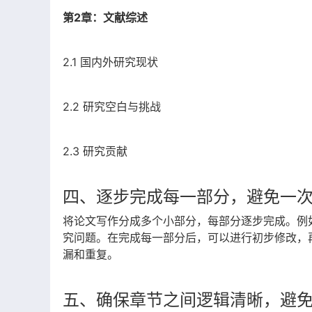
第2章：文献综述
2.1 国内外研究现状
2.2 研究空白与挑战
2.3 研究贡献
四、逐步完成每一部分，避免一
将论文写作分成多个小部分，每部分逐步完成。例
究问题。在完成每一部分后，可以进行初步修改，
漏和重复。
五、确保章节之间逻辑清晰，避