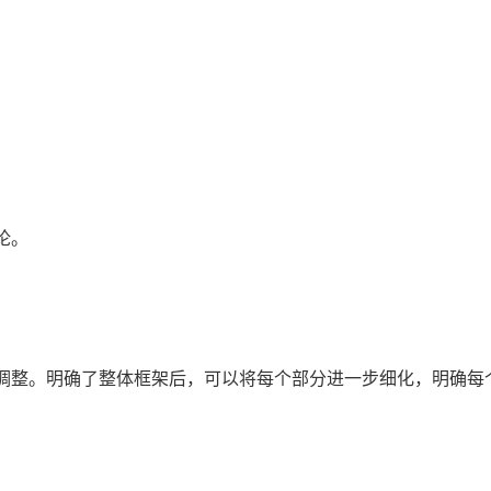
论。
调整。明确了整体框架后，可以将每个部分进一步细化，明确每