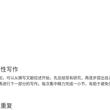
次性写作
如，可以从撰写文献综述开始，先总结现有研究，再逐步提出自
再进行下一部分的写作。每次集中精力完成一小节，有助于避免
免重复