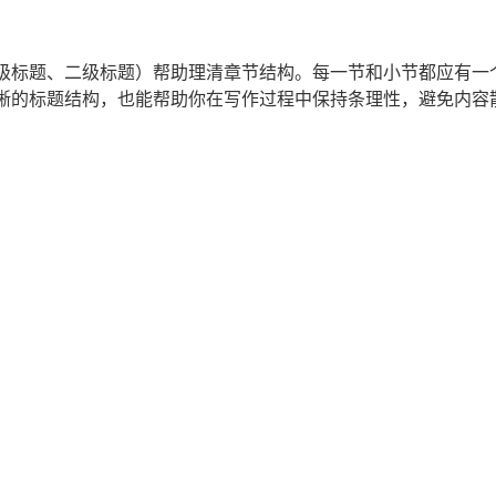
级标题、二级标题）帮助理清章节结构。每一节和小节都应有一
晰的标题结构，也能帮助你在写作过程中保持条理性，避免内容