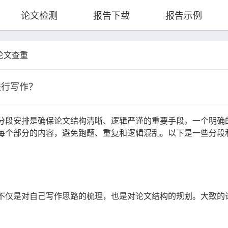
论文检测
报告下载
报告示例
论文查重
进行写作？
分段安排是确保论文结构清晰、逻辑严谨的重要手段。一个明确
每个部分的内容，避免跑题、重复和逻辑混乱。以下是一些分段
不仅是对自己写作思路的梳理，也是对论文结构的规划。大致的