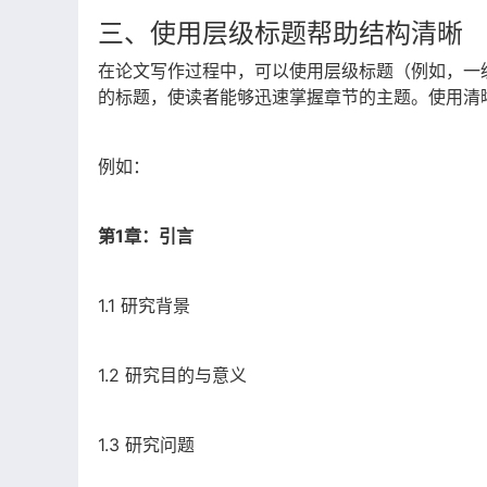
三、使用层级标题帮助结构清晰
在论文写作过程中，可以使用层级标题（例如，一
的标题，使读者能够迅速掌握章节的主题。使用清
例如：
第1章：引言
1.1 研究背景
1.2 研究目的与意义
1.3 研究问题