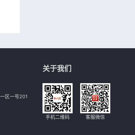
关于我们
一区一号201
手机二维码
客服微信