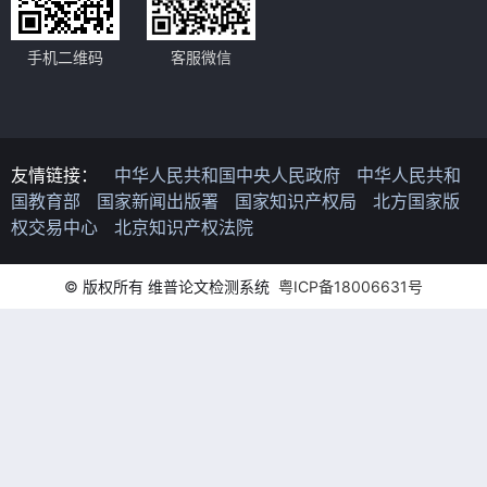
手机二维码
客服微信
友情链接：
中华人民共和国中央人民政府
中华人民共和
国教育部
国家新闻出版署
国家知识产权局
北方国家版
权交易中心
北京知识产权法院
© 版权所有 维普论文检测系统
粤ICP备18006631号