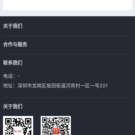
关于我们
合作与服务
联系我们
电话：-
地址：深圳市龙岗区坂田街道河背村一区一号201
关于我们