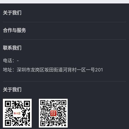
关于我们
合作与服务
联系我们
电话：-
地址：深圳市龙岗区坂田街道河背村一区一号201
关于我们