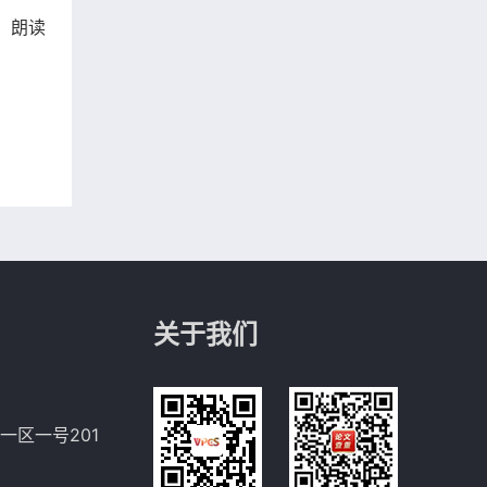
。朗读
关于我们
一区一号201