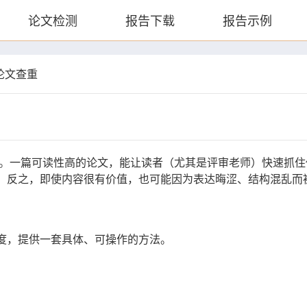
论文检测
报告下载
报告示例
论文查重
。一篇可读性高的论文，能让读者（尤其是评审老师）快速抓住
。反之，即使内容很有价值，也可能因为表达晦涩、结构混乱而
度，提供一套具体、可操作的方法。