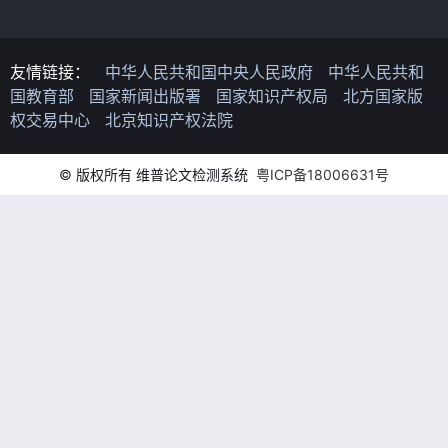
友情链接：
中华人民共和国中央人民政府
中华人民共和
国教育部
国家新闻出版署
国家知识产权局
北方国家版
权交易中心
北京知识产权法院
© 版权所有 维普论文检测系统
粤ICP备18006631号