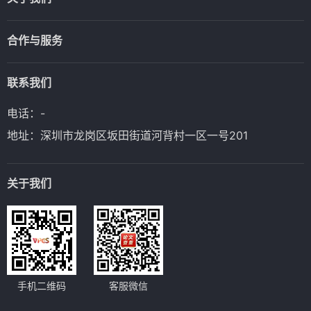
合作与服务
联系我们
电话：-
地址：深圳市龙岗区坂田街道河背村一区一号201
关于我们
手机二维码
客服微信