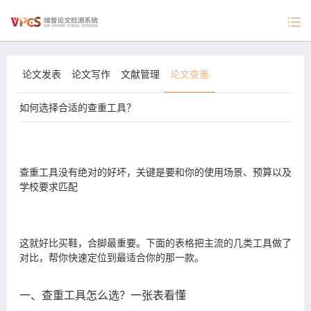
论文发表
论文写作
文献管理
论文查重
如何选择合适的查重工具？
查重工具没有绝对的好坏，关键是要和你的使用场景、预算以及
学校要求匹配
这就好比买鞋，合脚最重要。下面的表格把主流的几类工具做了
对比，帮你快速定位到最适合你的那一款。
一、查重工具怎么选？一张表看懂