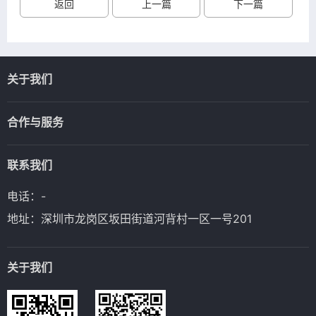
返回
上一篇
下一篇
关于我们
合作与服务
联系我们
电话：-
地址：深圳市龙岗区坂田街道河背村一区一号201
关于我们