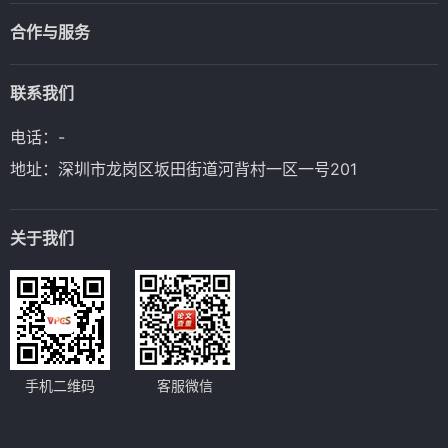
合作与服务
联系我们
电话：-
地址：深圳市龙岗区坂田街道河背村一区一号201
关于我们
手机二维码
客服微信