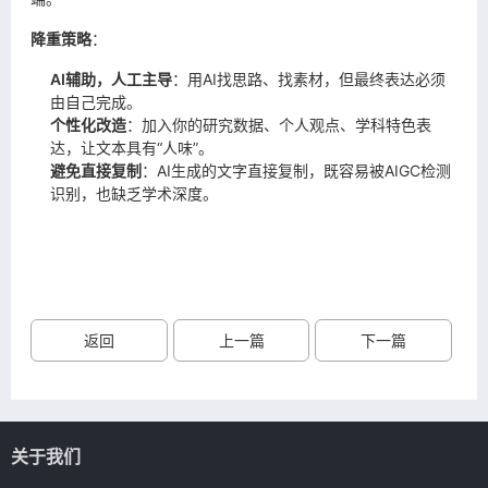
降重策略
：
AI辅助，人工主导
：用AI找思路、找素材，但最终表达必须
由自己完成。
个性化改造
：加入你的研究数据、个人观点、学科特色表
达，让文本具有“人味”。
避免直接复制
：AI生成的文字直接复制，既容易被AIGC检测
识别，也缺乏学术深度。
返回
上一篇
下一篇
关于我们