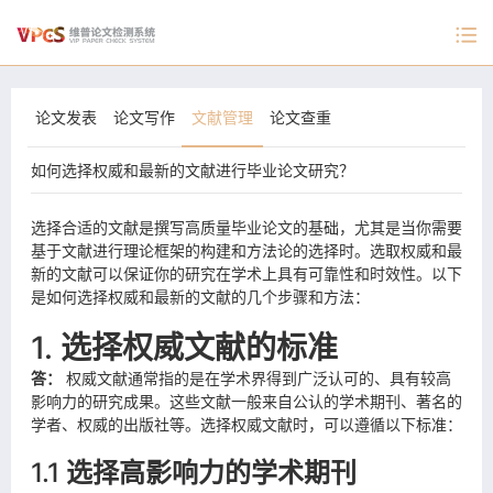
论文发表
论文写作
文献管理
论文查重
如何选择权威和最新的文献进行毕业论文研究？
选择合适的文献是撰写高质量毕业论文的基础，尤其是当你需要
基于文献进行理论框架的构建和方法论的选择时。选取权威和最
新的文献可以保证你的研究在学术上具有可靠性和时效性。以下
是如何选择权威和最新的文献的几个步骤和方法：
1.
选择权威文献的标准
答：
权威文献通常指的是在学术界得到广泛认可的、具有较高
影响力的研究成果。这些文献一般来自公认的学术期刊、著名的
学者、权威的出版社等。选择权威文献时，可以遵循以下标准：
1.1
选择高影响力的学术期刊