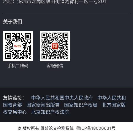
地址：深圳市龙岗区坂田街道河背村一区一号201
关于我们
手机二维码
客服微信
友情链接：
中华人民共和国中央人民政府
中华人民共和
国教育部
国家新闻出版署
国家知识产权局
北方国家版
权交易中心
北京知识产权法院
© 版权所有 维普论文检测系统
粤ICP备18006631号