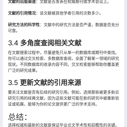
文献的出版渠道
：文献是否发表在权威期刊或学术会议上。
文献的引用情况
：该文献被其他学者引用的次数多少。
研究方法的科学性
：文献中的研究方法是否严谨，数据是否充分
可靠。
3.4
多角度查阅相关文献
在文献搜索过程中，尽量避免只从单一的数据库或期刊中查找。
你可以通过交叉检索、多数据库查阅，全面了解某一领域的研究
现状。不同数据库的收录内容不同，交叉检索能够帮助你覆盖更
广泛的研究成果。
3.5
更新文献的引用来源
要关注文献是否有后续的研究引用。例如，选择那些被更多新近
研究引用的经典文献，因为这些文献可能在新的研究中被重新验
证或拓展，能够为你的论文提供更广泛的学术支持。
总结：
选择权威和最新的文献是保证毕业论文学术性和前瞻性的关键。