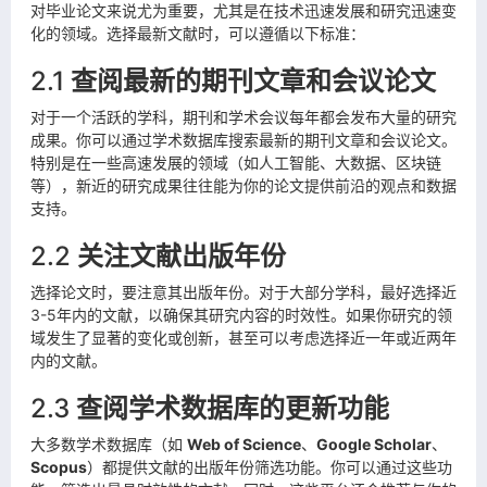
对毕业论文来说尤为重要，尤其是在技术迅速发展和研究迅速变
化的领域。选择最新文献时，可以遵循以下标准：
2.1
查阅最新的期刊文章和会议论文
对于一个活跃的学科，期刊和学术会议每年都会发布大量的研究
成果。你可以通过学术数据库搜索最新的期刊文章和会议论文。
特别是在一些高速发展的领域（如人工智能、大数据、区块链
等），新近的研究成果往往能为你的论文提供前沿的观点和数据
支持。
2.2
关注文献出版年份
选择论文时，要注意其出版年份。对于大部分学科，最好选择近
3-5年内的文献，以确保其研究内容的时效性。如果你研究的领
域发生了显著的变化或创新，甚至可以考虑选择近一年或近两年
内的文献。
2.3
查阅学术数据库的更新功能
大多数学术数据库（如
Web of Science
、
Google Scholar
、
Scopus
）都提供文献的出版年份筛选功能。你可以通过这些功