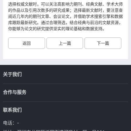
选择权威文献时，可以关注高影响力期刊、经典文献、学术大师
的作品以及引用次数多的研究成果；选择最新文献时，要注意查
阅近几年内的期刊文章、会议论文，并借助学术搜索引擎和数据
库跟踪最新研究。通过合理筛选，结合经典与前沿的文献资源，
你能够为论文的研究提供坚实的理论基础和数据支持。
返回
上一篇
下一篇
关于我们
合作与服务
联系我们
电话：-